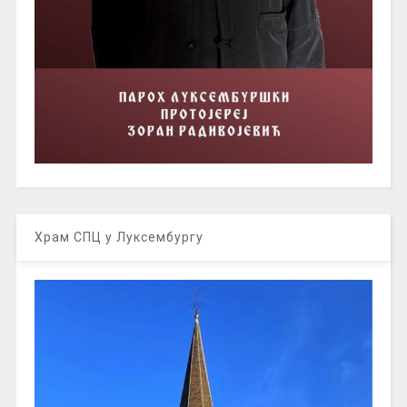
Храм СПЦ у Луксембургу