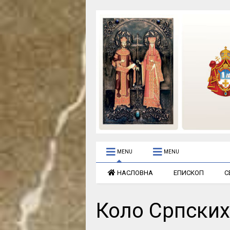
MENU
MENU
НАСЛОВНА
ЕПИСКОП
С
Коло Српских