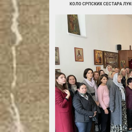
КОЛО СРПСКИХ СЕСТАРА ЛУК