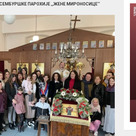
СЕМБУРШКЕ ПАРОХИЈЕ ,,ЖЕНЕ МИРОНОСИЦЕ‘‘