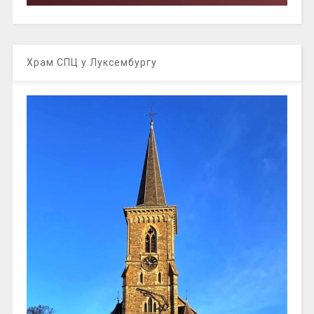
Храм СПЦ у Луксембургу