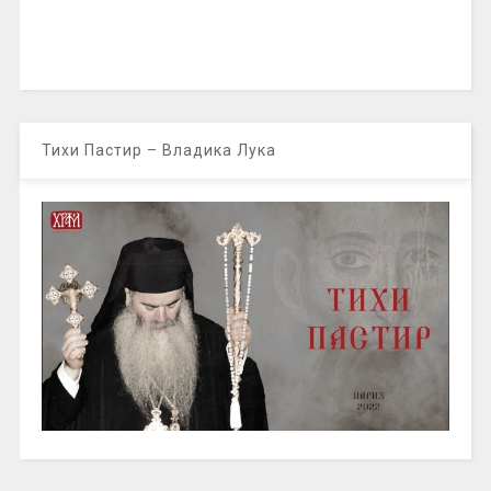
Тихи Пастир – Владика Лука