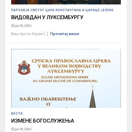
ПАРОХИЈА СВЕТОГ ЦАРА КОНСТАНТИНА И ЦАРИЦЕ ЈЕЛЕНЕ
ВИДОВДАН У ЛУКСЕМБУРГУ
јун 26, 2026
Ваш прота Зоран [...]
Прочитај више
ВЕСТИ
ИЗМЕНЕ БОГОСЛУЖЕЊА
јун 18, 2026