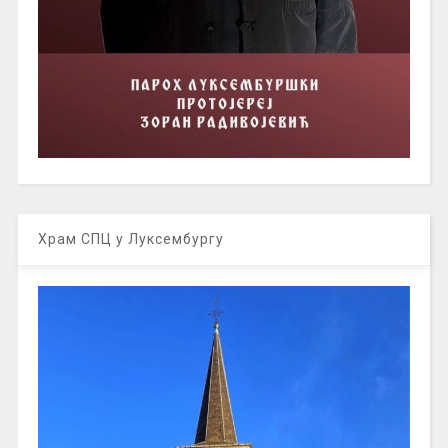
Храм СПЦ у Луксембургу