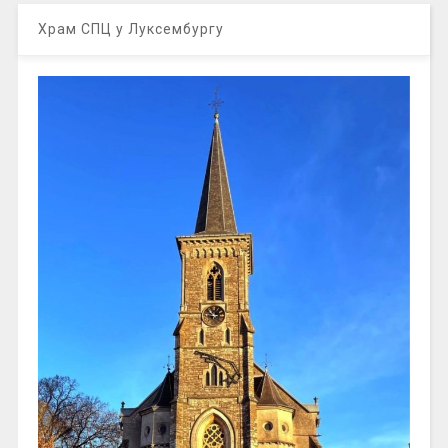
Храм СПЦ у Луксембургу