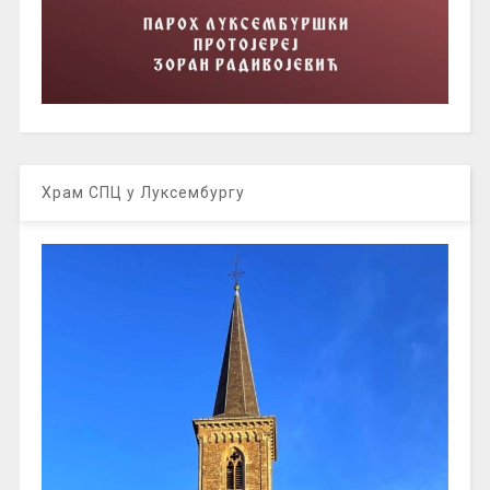
Храм СПЦ у Луксембургу