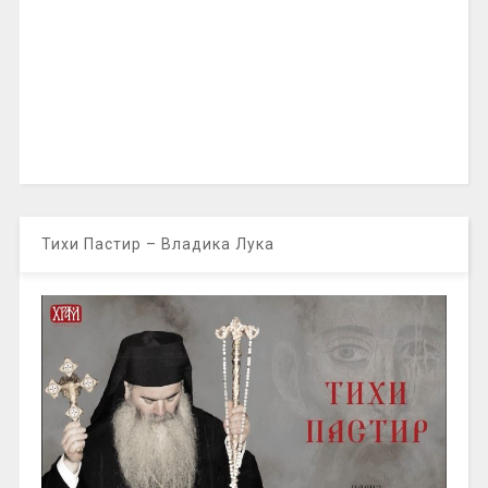
Тихи Пастир – Владика Лука