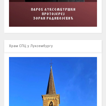
Храм СПЦ у Луксембургу