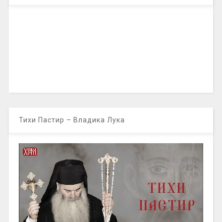
Тихи Пастир – Владика Лука