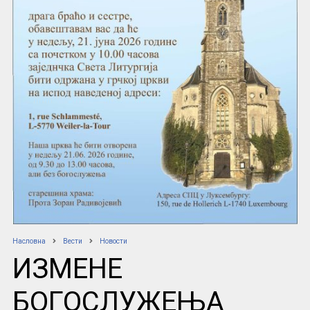
Насловна
Вести
Новости
ИЗМЕНЕ
БОГОСЛУЖЕЊА