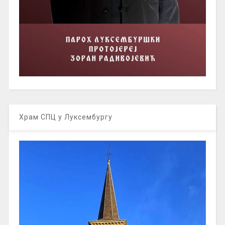
Храм СПЦ у Луксембургу