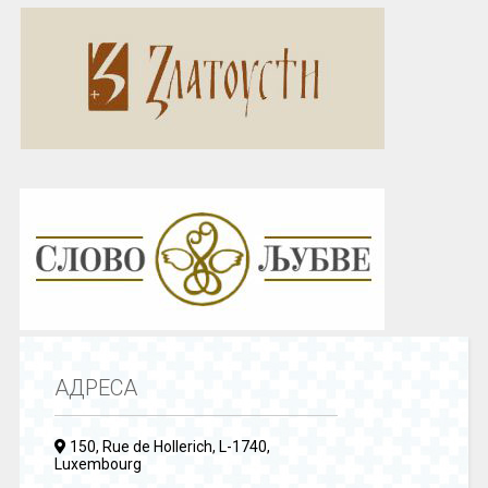
АДРЕСА
150, Rue de Hollerich, L-1740,
Luxembourg