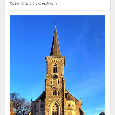
Храм СПЦ у Луксембургу