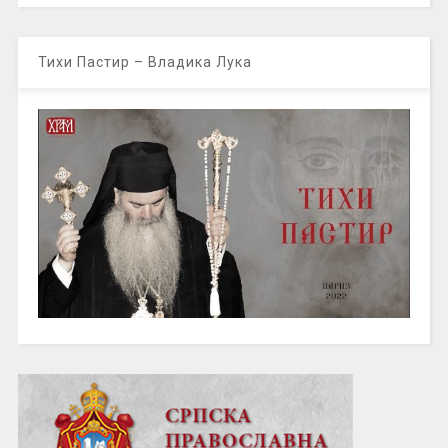
Тихи Пастир – Владика Лука