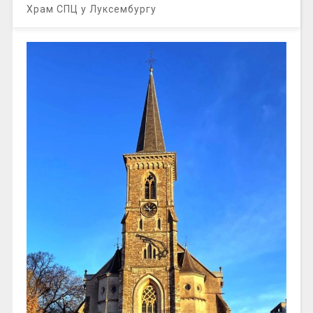
Храм СПЦ у Луксембургу