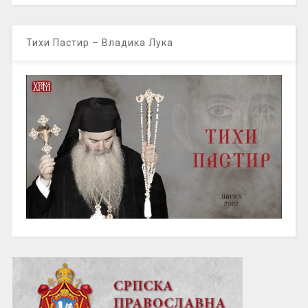
Тихи Пастир – Владика Лука