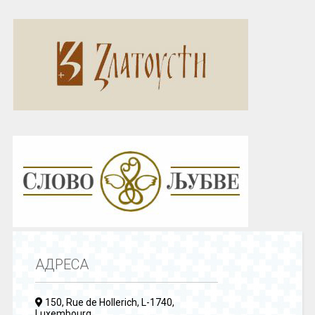
АДРЕСА
150, Rue de Hollerich, L-1740,
Luxembourg