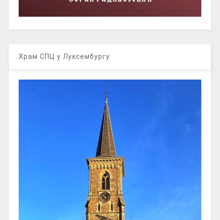
Храм СПЦ у Луксембургу