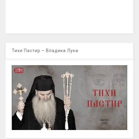
Тихи Пастир – Владика Лука