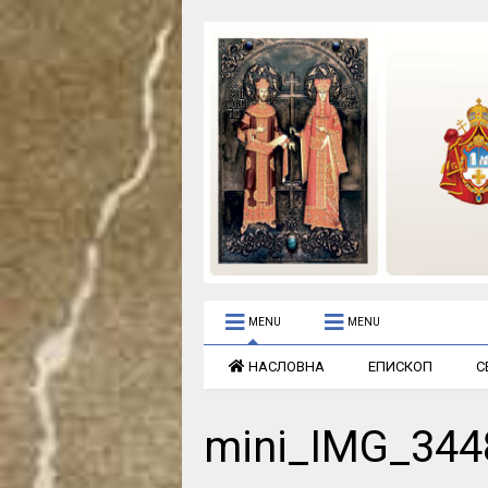
MENU
MENU
НАСЛОВНА
ЕПИСКОП
С
mini_IMG_344