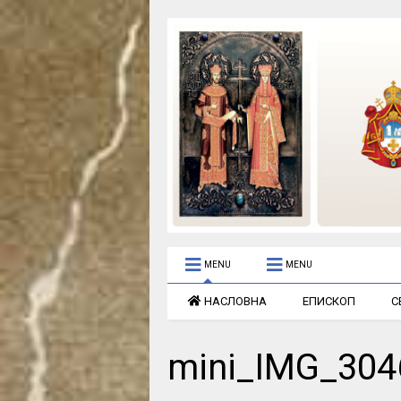
MENU
MENU
НАСЛОВНА
ЕПИСКОП
С
mini_IMG_304