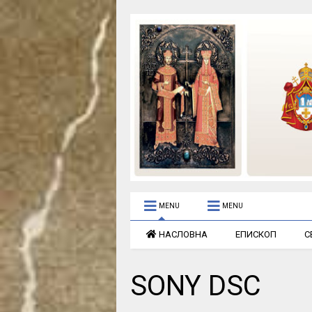
MENU
MENU
НАСЛОВНА
ЕПИСКОП
С
SONY DSC