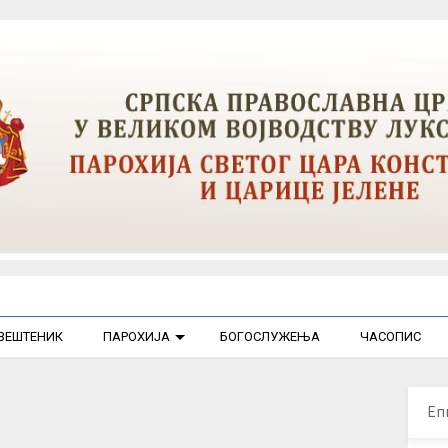
ВЕШТЕНИК
ПАРОХИЈА
БОГОСЛУЖЕЊА
ЧАСОПИС
Еп