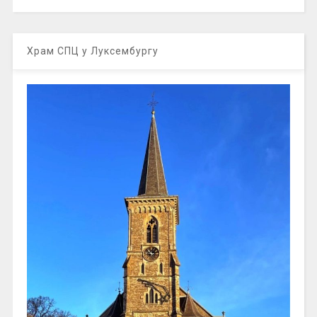
Храм СПЦ у Луксембургу