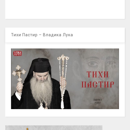
Тихи Пастир – Владика Лука