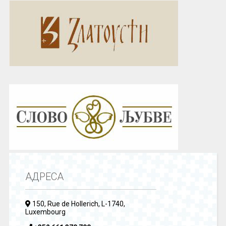
АДРЕСА
150, Rue de Hollerich, L-1740,
Luxembourg