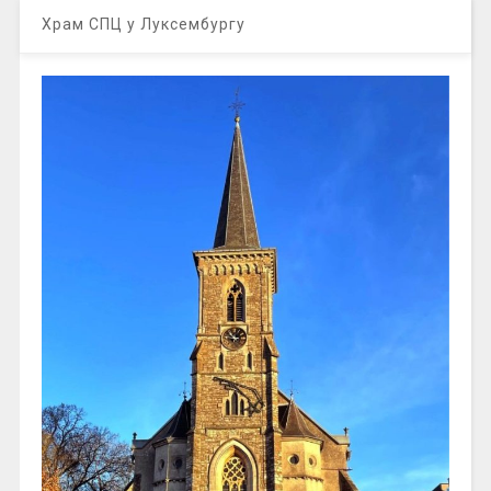
Храм СПЦ у Луксембургу