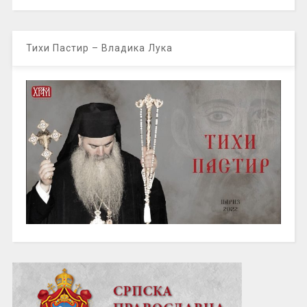
Тихи Пастир – Владика Лука