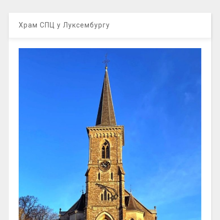
Храм СПЦ у Луксембургу