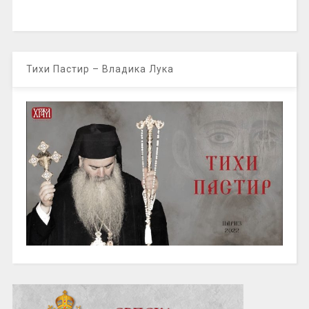
Тихи Пастир – Владика Лука