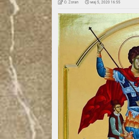
O. Zoran
мај 5, 2020 16:55