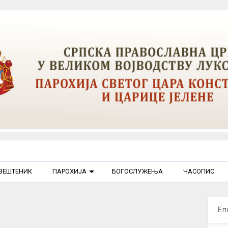
ВЕШТЕНИК
ПАРОХИЈА
БОГОСЛУЖЕЊА
ЧАСОПИС
Еп