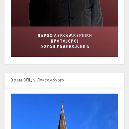
Храм СПЦ у Луксембургу