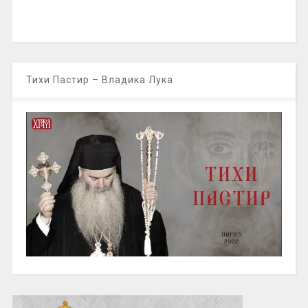
Тихи Пастир – Владика Лука