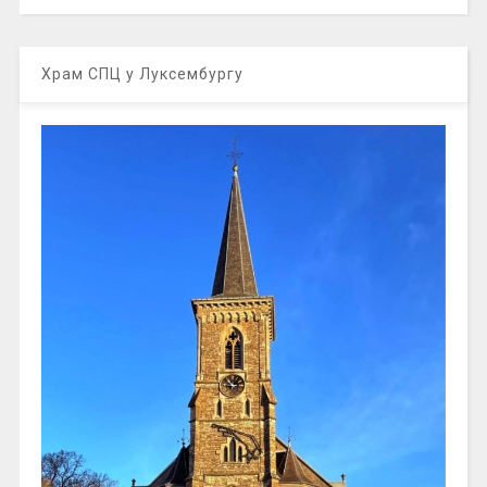
Храм СПЦ у Луксембургу