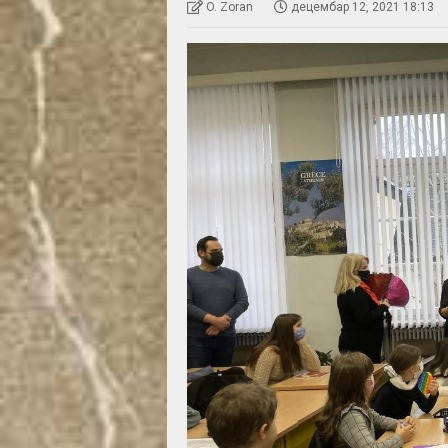
O. Zoran
децембар 12, 2021 18:13