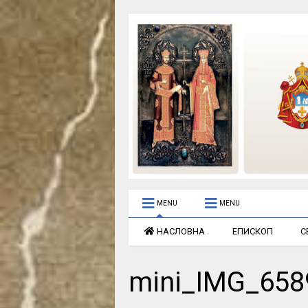
MENU
MENU
НАСЛОВНА
ЕПИСКОП
С
mini_IMG_658