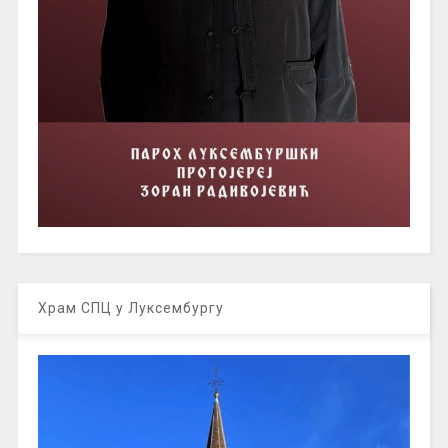
Храм СПЦ у Луксембургу