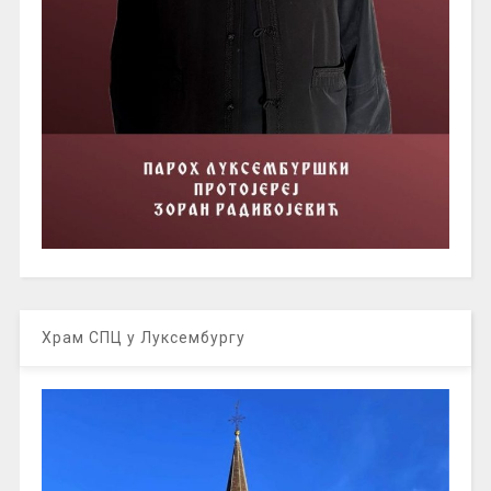
Храм СПЦ у Луксембургу