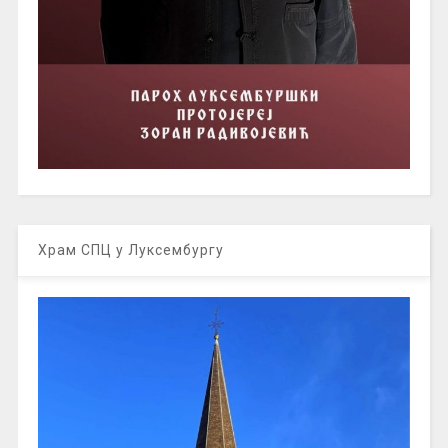
Храм СПЦ у Луксембургу