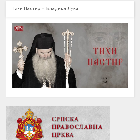
Тихи Пастир – Владика Лука