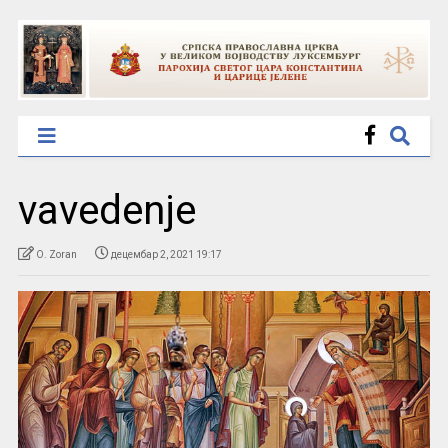
vavedenje
O. Zoran
децембар 2, 2021 19:17