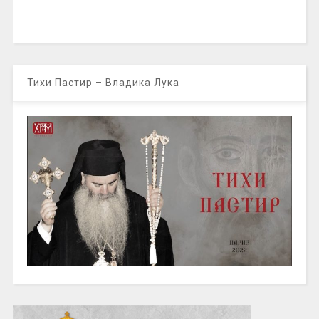
Тихи Пастир – Владика Лука