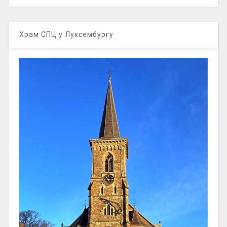
Храм СПЦ у Луксембургу