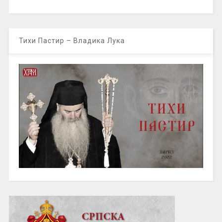
Тихи Пастир – Владика Лука