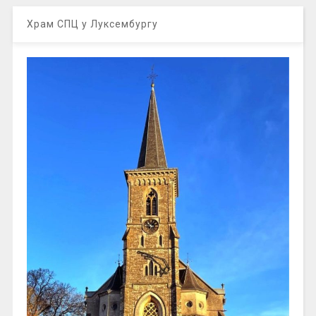
Храм СПЦ у Луксембургу