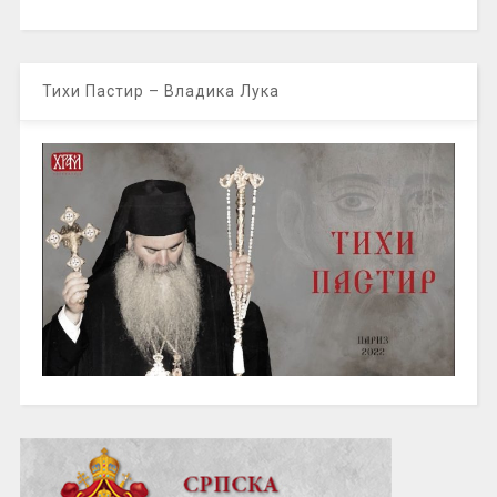
Тихи Пастир – Владика Лука