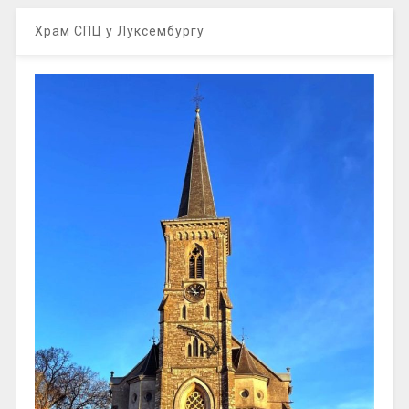
Храм СПЦ у Луксембургу