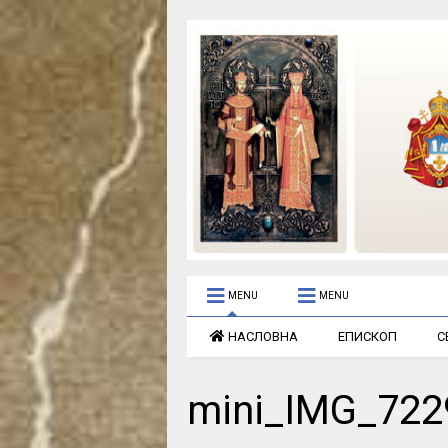
MENU
MENU
НАСЛОВНА
ЕПИСКОП
С
mini_IMG_722