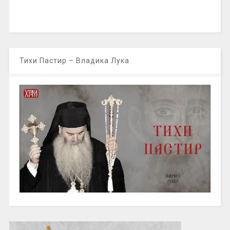
Тихи Пастир – Владика Лука