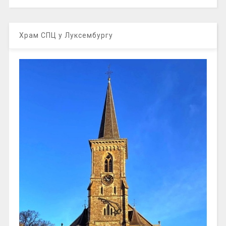
Храм СПЦ у Луксембургу