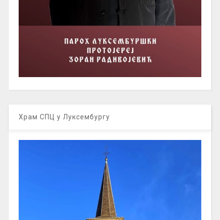
Храм СПЦ у Луксембургу