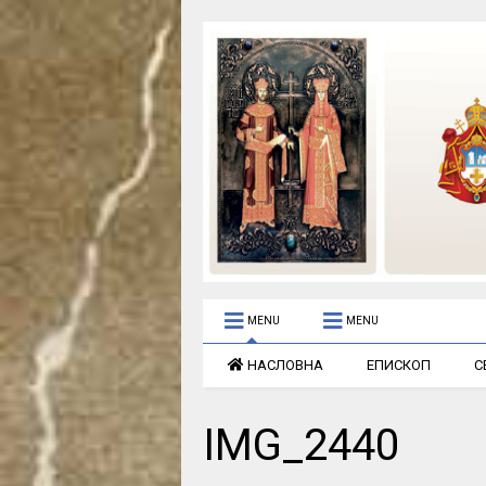
MENU
MENU
НАСЛОВНА
ЕПИСКОП
С
IMG_2440