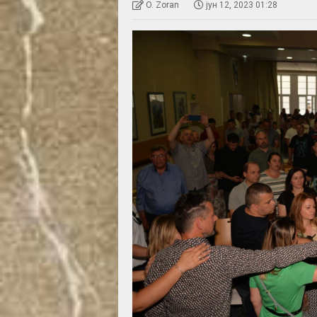
O. Zoran
јун 12, 2023 01:28