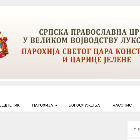
ВЕШТЕНИК
ПАРОХИЈА
БОГОСЛУЖЕЊА
ЧАСОПИС
Еп