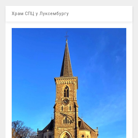
Храм СПЦ у Луксембургу