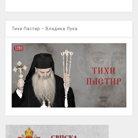
Тихи Пастир – Владика Лука