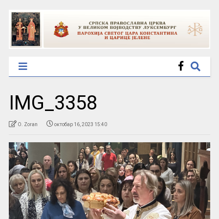
IMG_3358
O. Zoran
октобар 16, 2023 15:40