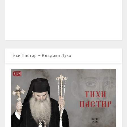
Тихи Пастир – Владика Лука