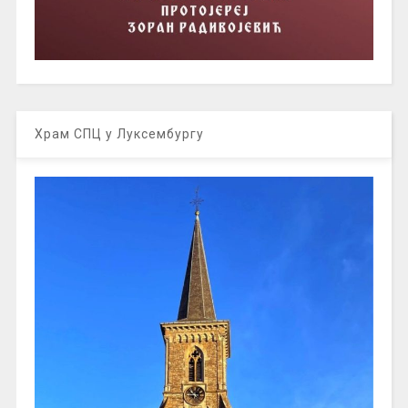
Храм СПЦ у Луксембургу