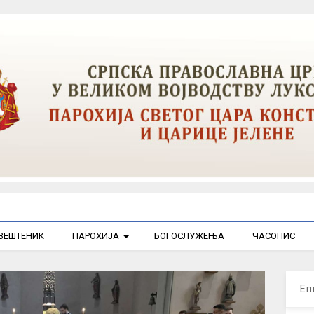
ВЕШТЕНИК
ПАРОХИЈА
БОГОСЛУЖЕЊА
ЧАСОПИС
Еп