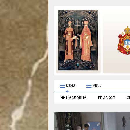
MENU
MENU
НАСЛОВНА
ЕПИСКОП
С