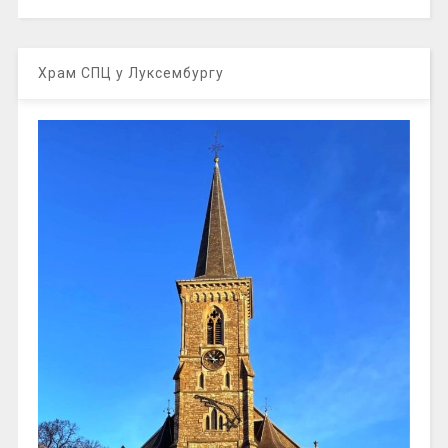
Храм СПЦ у Луксембургу