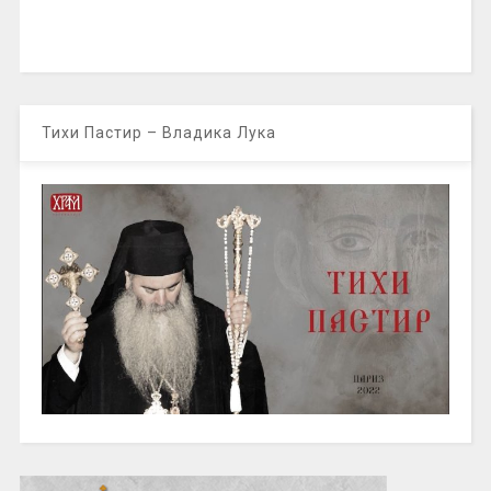
Тихи Пастир – Владика Лука