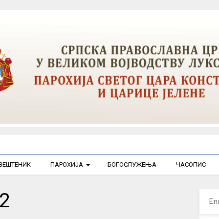
ВЕШТЕНИК
ПАРОХИЈА
БОГОСЛУЖЕЊА
ЧАСОПИС
2
Еп