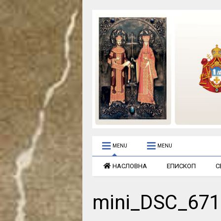
MENU
MENU
НАСЛОВНА
ЕПИСКОП
С
mini_DSC_671