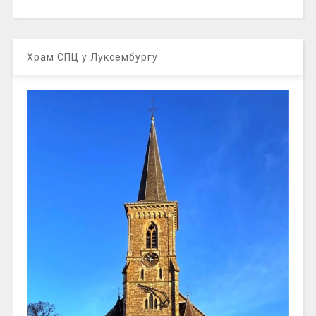
Храм СПЦ у Луксембургу