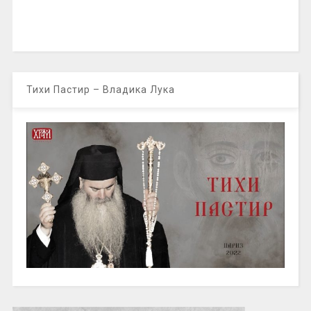
Тихи Пастир – Владика Лука