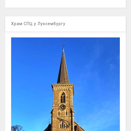
Храм СПЦ у Луксембургу