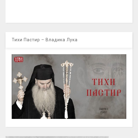
Тихи Пастир – Владика Лука