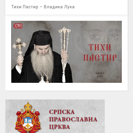
Тихи Пастир – Владика Лука