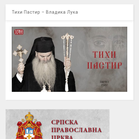
Тихи Пастир – Владика Лука