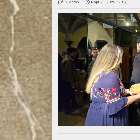
O. Zoran
март 23, 2025 22:15