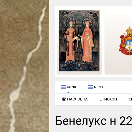
MENU
MENU
НАСЛОВНА
ЕПИСКОП
С
Бенелукс н 2