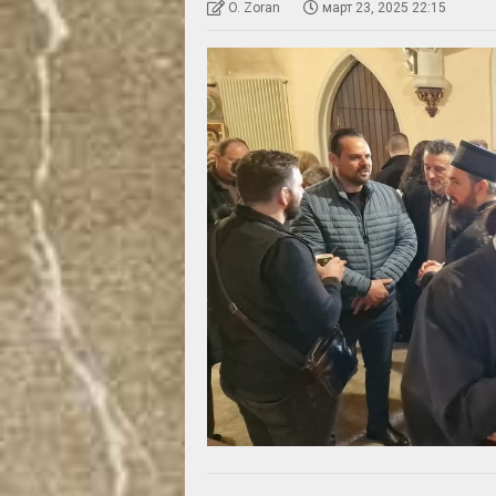
O. Zoran
март 23, 2025 22:15