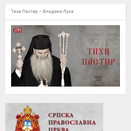
Тихи Пастир – Владика Лука