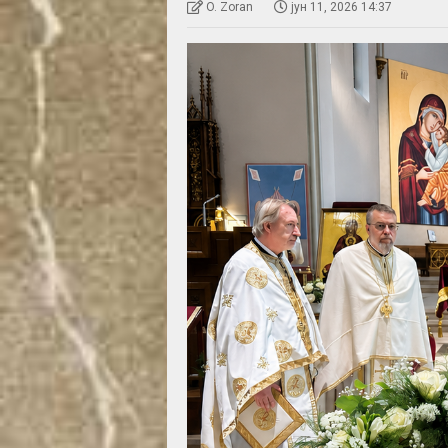
O. Zoran
јун 11, 2026 14:37