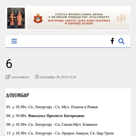
6
ivancvetkovic
септембар 18, 2019 20:24