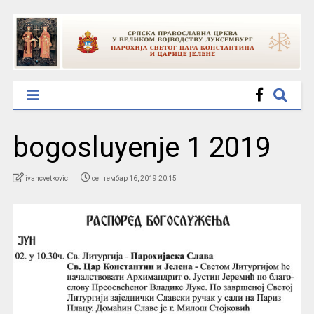
bogosluyenje 1 2019
ivancvetkovic
септембар 16, 2019 20:15