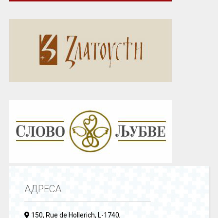
АДРЕСА
150, Rue de Hollerich, L-1740,